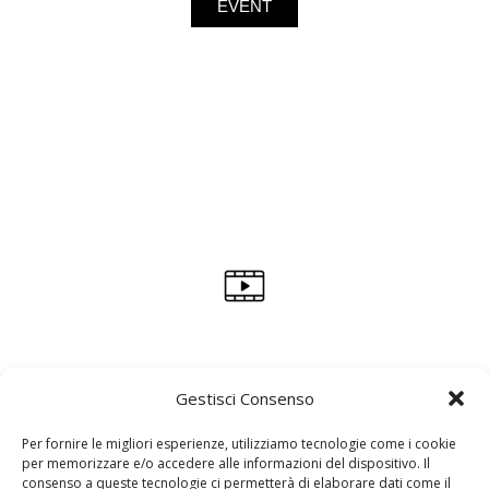
EVENT
Gestisci Consenso
Per fornire le migliori esperienze, utilizziamo tecnologie come i cookie
per memorizzare e/o accedere alle informazioni del dispositivo. Il
consenso a queste tecnologie ci permetterà di elaborare dati come il