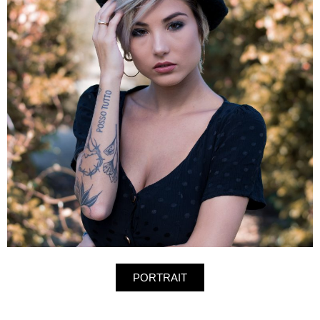
PORTRAIT