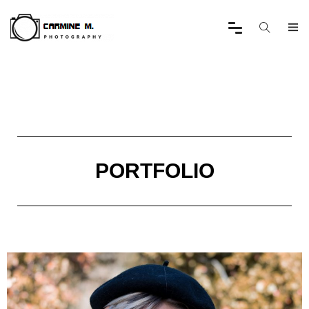
PORTFOLIO