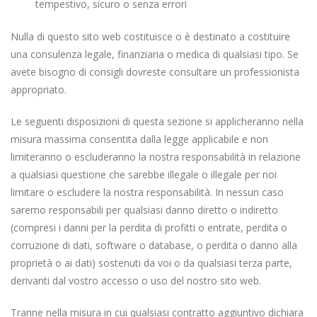
tempestivo, sicuro o senza errori
Nulla di questo sito web costituisce o è destinato a costituire
una consulenza legale, finanziaria o medica di qualsiasi tipo. Se
avete bisogno di consigli dovreste consultare un professionista
appropriato.
Le seguenti disposizioni di questa sezione si applicheranno nella
misura massima consentita dalla legge applicabile e non
limiteranno o escluderanno la nostra responsabilità in relazione
a qualsiasi questione che sarebbe illegale o illegale per noi
limitare o escludere la nostra responsabilità. In nessun caso
saremo responsabili per qualsiasi danno diretto o indiretto
(compresi i danni per la perdita di profitti o entrate, perdita o
corruzione di dati, software o database, o perdita o danno alla
proprietà o ai dati) sostenuti da voi o da qualsiasi terza parte,
derivanti dal vostro accesso o uso del nostro sito web.
Tranne nella misura in cui qualsiasi contratto aggiuntivo dichiara