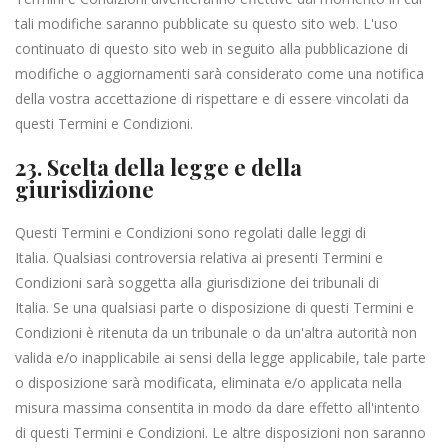
tali modifiche saranno pubblicate su questo sito web. L'uso
continuato di questo sito web in seguito alla pubblicazione di
modifiche o aggiornamenti sarà considerato come una notifica
della vostra accettazione di rispettare e di essere vincolati da
questi Termini e Condizioni.
23. Scelta della legge e della
giurisdizione
Questi Termini e Condizioni sono regolati dalle leggi di
Italia. Qualsiasi controversia relativa ai presenti Termini e
Condizioni sarà soggetta alla giurisdizione dei tribunali di
Italia. Se una qualsiasi parte o disposizione di questi Termini e
Condizioni è ritenuta da un tribunale o da un'altra autorità non
valida e/o inapplicabile ai sensi della legge applicabile, tale parte
o disposizione sarà modificata, eliminata e/o applicata nella
misura massima consentita in modo da dare effetto all'intento
di questi Termini e Condizioni. Le altre disposizioni non saranno