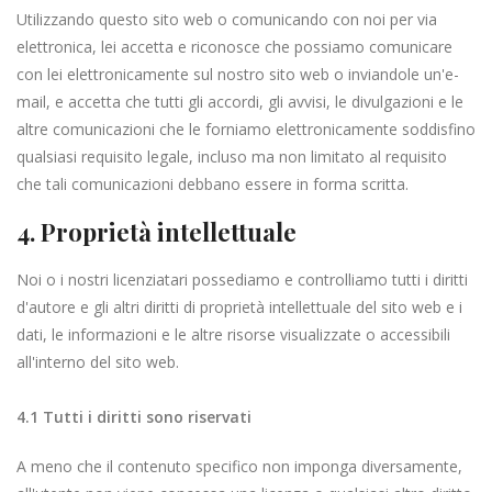
Utilizzando questo sito web o comunicando con noi per via
elettronica, lei accetta e riconosce che possiamo comunicare
con lei elettronicamente sul nostro sito web o inviandole un'e-
mail, e accetta che tutti gli accordi, gli avvisi, le divulgazioni e le
altre comunicazioni che le forniamo elettronicamente soddisfino
qualsiasi requisito legale, incluso ma non limitato al requisito
che tali comunicazioni debbano essere in forma scritta.
4. Proprietà intellettuale
Noi o i nostri licenziatari possediamo e controlliamo tutti i diritti
d'autore e gli altri diritti di proprietà intellettuale del sito web e i
dati, le informazioni e le altre risorse visualizzate o accessibili
all'interno del sito web.
4.1 Tutti i diritti sono riservati
A meno che il contenuto specifico non imponga diversamente,