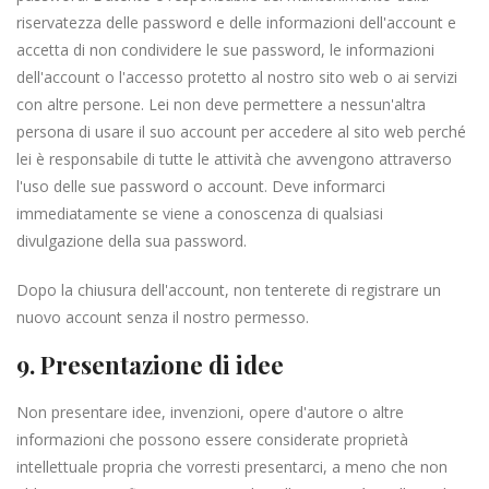
riservatezza delle password e delle informazioni dell'account e
accetta di non condividere le sue password, le informazioni
dell'account o l'accesso protetto al nostro sito web o ai servizi
con altre persone. Lei non deve permettere a nessun'altra
persona di usare il suo account per accedere al sito web perché
lei è responsabile di tutte le attività che avvengono attraverso
l'uso delle sue password o account. Deve informarci
immediatamente se viene a conoscenza di qualsiasi
divulgazione della sua password.
Dopo la chiusura dell'account, non tenterete di registrare un
nuovo account senza il nostro permesso.
9. Presentazione di idee
Non presentare idee, invenzioni, opere d'autore o altre
informazioni che possono essere considerate proprietà
intellettuale propria che vorresti presentarci, a meno che non