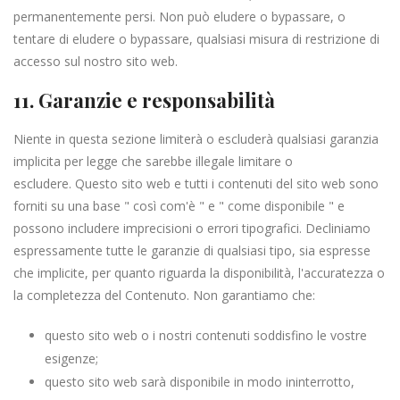
permanentemente persi. Non può eludere o bypassare, o
tentare di eludere o bypassare, qualsiasi misura di restrizione di
accesso sul nostro sito web.
11. Garanzie e responsabilità
Niente in questa sezione limiterà o escluderà qualsiasi garanzia
implicita per legge che sarebbe illegale limitare o
escludere. Questo sito web e tutti i contenuti del sito web sono
forniti su una base " così com'è " e " come disponibile " e
possono includere imprecisioni o errori tipografici. Decliniamo
espressamente tutte le garanzie di qualsiasi tipo, sia espresse
che implicite, per quanto riguarda la disponibilità, l'accuratezza o
la completezza del Contenuto. Non garantiamo che:
questo sito web o i nostri contenuti soddisfino le vostre
esigenze;
questo sito web sarà disponibile in modo ininterrotto,