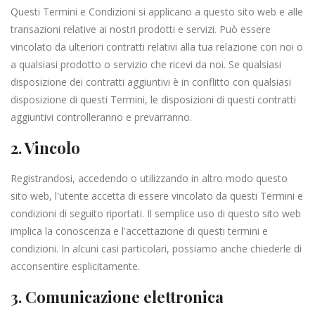
Questi Termini e Condizioni si applicano a questo sito web e alle
transazioni relative ai nostri prodotti e servizi. Può essere
vincolato da ulteriori contratti relativi alla tua relazione con noi o
a qualsiasi prodotto o servizio che ricevi da noi. Se qualsiasi
disposizione dei contratti aggiuntivi è in conflitto con qualsiasi
disposizione di questi Termini, le disposizioni di questi contratti
aggiuntivi controlleranno e prevarranno.
2. Vincolo
Registrandosi, accedendo o utilizzando in altro modo questo
sito web, l'utente accetta di essere vincolato da questi Termini e
condizioni di seguito riportati. Il semplice uso di questo sito web
implica la conoscenza e l'accettazione di questi termini e
condizioni. In alcuni casi particolari, possiamo anche chiederle di
acconsentire esplicitamente.
3. Comunicazione elettronica