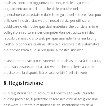
qualsiasi contratto aggiuntivo con noi, e dalle leggi e dai
regolamenti applicabili, nonché dalle pratiche online
generalmente accettate e dalle linee guida del settore. Non può
utilizzare il nostro sito web o i nostri servizi per utilizzare,
pubblicare o distribuire qualsiasi materiale che consiste in (o è
collegato a) software per computer dannosi; utilizzare i dati
raccolti dal nostro sito web per qualsiasi attività di marketing
diretto, o condurre qualsiasi attività di raccolta dati sistematica
o automatizzata su o in relazione al nostro sito web.
È severamente vietato intraprendere qualsiasi attività che causi,
o possa causare, danni al sito web o che interferisca con le
prestazioni, la disponibilità o l'accessibilità del sito web.
8. Registrazione
Può registrarsi per un account sul nostro sito web. Durante
questo processo, ti potrebbe essere richiesto di scegliere una
password. L'utente è responsabile del mantenimento della