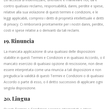
contro qualsiasi reclamo, responsabilità, danni, perdite e spese,
relative alla sua violazione di questi termini e condizioni, e le
leggi applicabili, compresi i diritti di proprietà intellettuale e diritti
di privacy. Ci rimborserà prontamente per i nostri danni, perdite,
costi e spese relativi a o derivanti da tali reclami.
19. Rinuncia
La mancata applicazione di una qualsiasi delle disposizioni
stabilite in questi Termini e Condizioni e in qualsiasi Accordo, o il
mancato esercizio di qualsiasi opzione di rescissione, non deve
essere interpretata come una rinuncia a tali disposizioni e non
pregiudica la validità di questi Termini e Condizioni o di qualsiasi
Accordo o parte di esso, o il diritto successivo di applicare ogni
singola disposizione.
20. Lingua