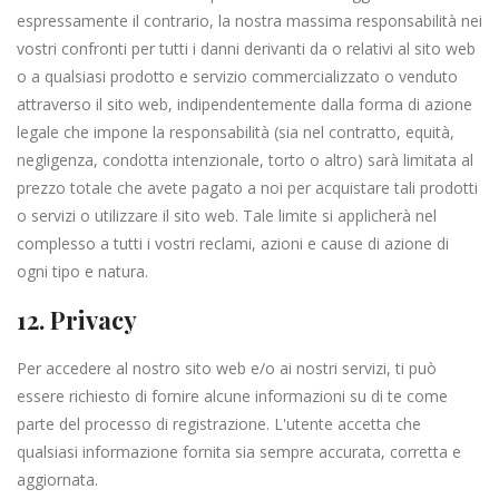
espressamente il contrario, la nostra massima responsabilità nei
vostri confronti per tutti i danni derivanti da o relativi al sito web
o a qualsiasi prodotto e servizio commercializzato o venduto
attraverso il sito web, indipendentemente dalla forma di azione
legale che impone la responsabilità (sia nel contratto, equità,
negligenza, condotta intenzionale, torto o altro) sarà limitata al
prezzo totale che avete pagato a noi per acquistare tali prodotti
o servizi o utilizzare il sito web. Tale limite si applicherà nel
complesso a tutti i vostri reclami, azioni e cause di azione di
ogni tipo e natura.
12. Privacy
Per accedere al nostro sito web e/o ai nostri servizi, ti può
essere richiesto di fornire alcune informazioni su di te come
parte del processo di registrazione. L'utente accetta che
qualsiasi informazione fornita sia sempre accurata, corretta e
aggiornata.