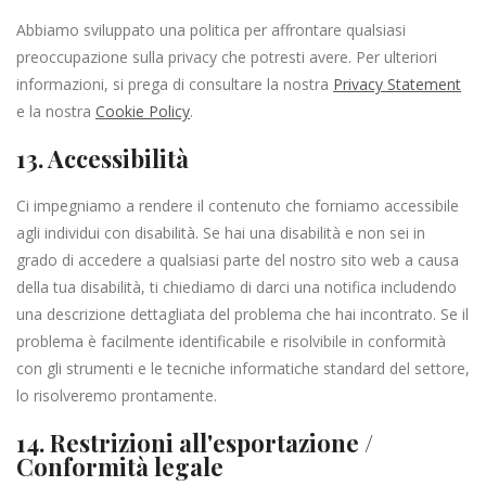
Abbiamo sviluppato una politica per affrontare qualsiasi
preoccupazione sulla privacy che potresti avere. Per ulteriori
informazioni, si prega di consultare la nostra
Privacy Statement
e la nostra
Cookie Policy
.
13. Accessibilità
Ci impegniamo a rendere il contenuto che forniamo accessibile
agli individui con disabilità. Se hai una disabilità e non sei in
grado di accedere a qualsiasi parte del nostro sito web a causa
della tua disabilità, ti chiediamo di darci una notifica includendo
una descrizione dettagliata del problema che hai incontrato. Se il
problema è facilmente identificabile e risolvibile in conformità
con gli strumenti e le tecniche informatiche standard del settore,
lo risolveremo prontamente.
14. Restrizioni all'esportazione /
Conformità legale